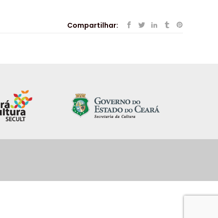
Compartilhar: