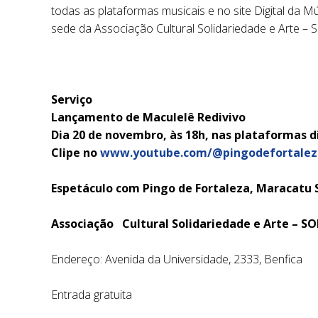
todas as plataformas musicais e no site Digital da 
sede da Associação Cultural Solidariedade e Arte – 
Serviço
Lançamento de Maculelê Redivivo
Dia 20 de novembro, às 18h, nas plataformas di
Clipe no
www.youtube.com/@pingodefortaleza
Espetáculo com Pingo de Fortaleza, Maracatu 
Associação Cultural Solidariedade e Arte – 
Endereço: Avenida da Universidade, 2333, Benfica
Entrada gratuita