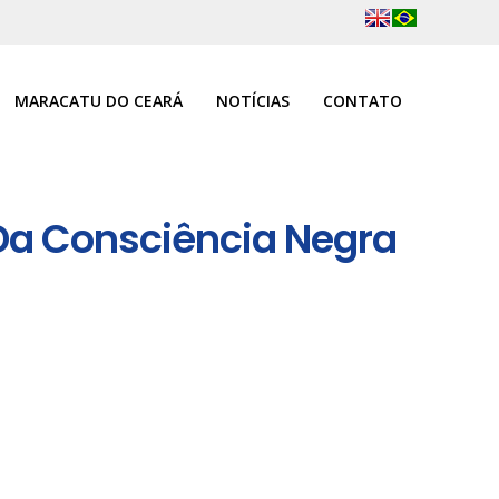
MARACATU DO CEARÁ
NOTÍCIAS
CONTATO
 Da Consciência Negra