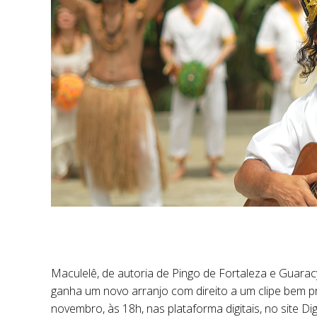
Maculelê, de autoria de Pingo de Fortaleza e Guara
ganha um novo arranjo com direito a um clipe bem p
novembro, às 18h, nas plataforma digitais, no site 