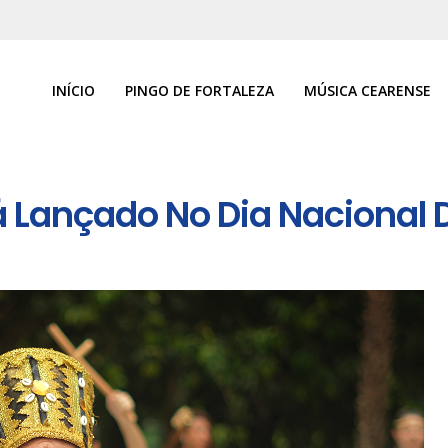
INÍCIO
PINGO DE FORTALEZA
MÚSICA CEARENSE
á Lançado No Dia Nacional